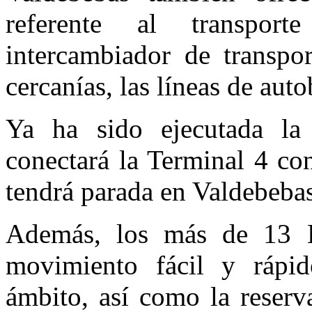
referente al transpo
intercambiador de transpo
cercanías, las líneas de auto
Ya ha sido ejecutada la
conectará la Terminal 4 co
tendrá parada en Valdebebas
Además, los más de 13 K
movimiento fácil y rápid
ámbito, así como la reserv