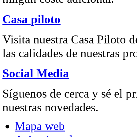
Casa piloto
Visita nuestra Casa Piloto d
las calidades de nuestras p
Social Media
Síguenos de cerca y sé el pr
nuestras novedades.
Mapa web