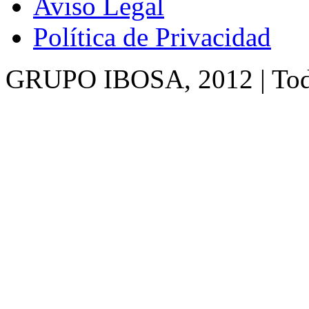
Aviso Legal
Política de Privacidad
GRUPO IBOSA, 2012 | Todo