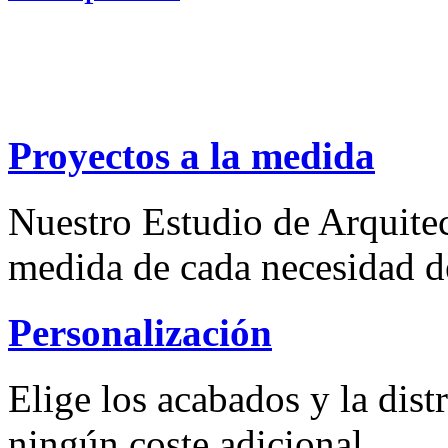
Proyectos a la medida
Nuestro Estudio de Arquitec
medida de cada necesidad d
Personalización
Elige los acabados y la dist
ningún coste adicional.