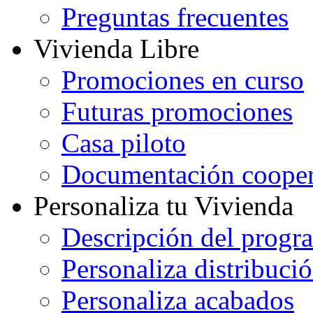
Preguntas frecuentes
Vivienda Libre
Promociones en curso
Futuras promociones
Casa piloto
Documentación cooper
Personaliza tu Vivienda
Descripción del progr
Personaliza distribuci
Personaliza acabados