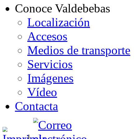
Conoce Valdebebas
Localización
Accesos
Medios de transporte
Servicios
Imágenes
Vídeo
Contacta
|