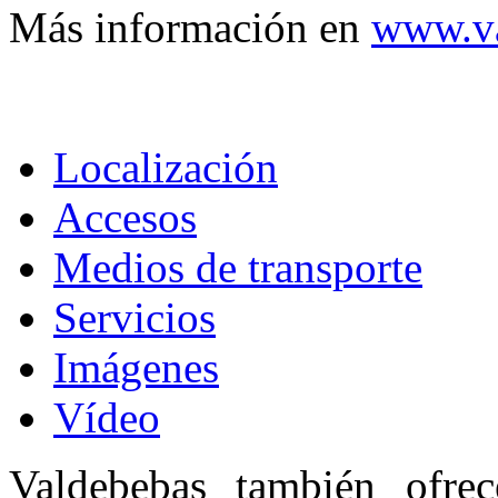
Más información en
www.va
Localización
Accesos
Medios de transporte
Servicios
Imágenes
Vídeo
Valdebebas también ofre