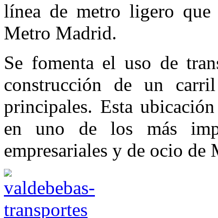
línea de metro ligero que
Metro Madrid.
Se fomenta el uso de trans
construcción de un carri
principales. Esta ubicació
en uno de los más import
empresariales y de ocio de 