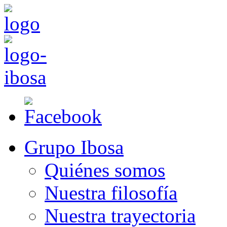
Grupo Ibosa
Quiénes somos
Nuestra filosofía
Nuestra trayectoria