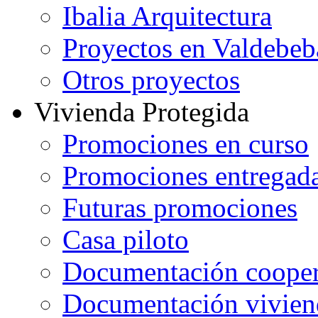
Ibalia Arquitectura
Proyectos en Valdebeb
Otros proyectos
Vivienda Protegida
Promociones en curso
Promociones entregad
Futuras promociones
Casa piloto
Documentación cooper
Documentación vivien